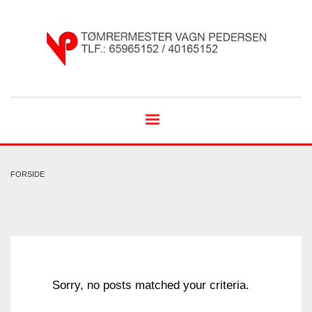
FORSIDE
Sorry, no posts matched your criteria.