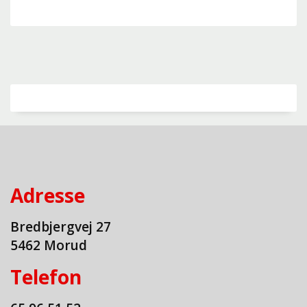
Adresse
Bredbjergvej 27
5462 Morud
​Telefon