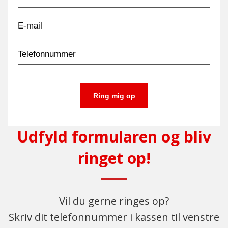
E-mail
Telefonnummer
Ring mig op
Udfyld formularen og bliv
ringet op!
Vil du gerne ringes op?
Skriv dit telefonnummer i kassen til venstre