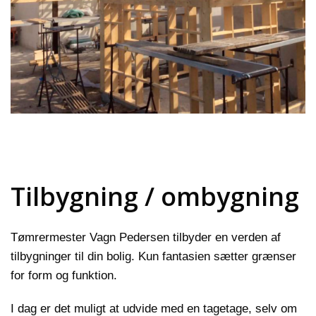
Tilbygning / ombygning
Tømrermester Vagn Pedersen tilbyder en verden af
tilbygninger til din bolig. Kun fantasien sætter grænser
for form og funktion.
I dag er det muligt at udvide med en tagetage, selv om