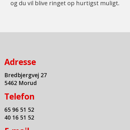
og du vil blive ringet op hurtigst muligt.
Adresse
Bredbjergvej 27
5462 Morud
​Telefon
65 96 51 52
40 16 51 52