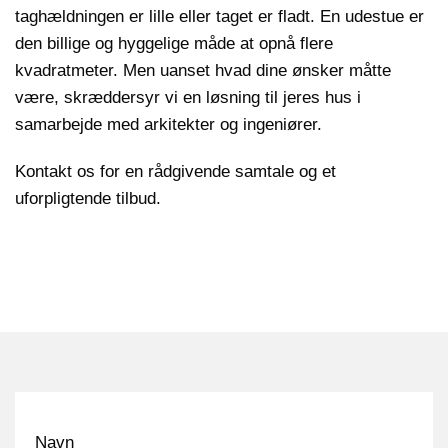
taghældningen er lille eller taget er fladt. En udestue er
den billige og hyggelige måde at opnå flere
kvadratmeter. Men uanset hvad dine ønsker måtte
være, skræddersyr vi en løsning til jeres hus i
samarbejde med arkitekter og ingeniører.
Kontakt os for en rådgivende samtale og et
uforpligtende tilbud.
Navn